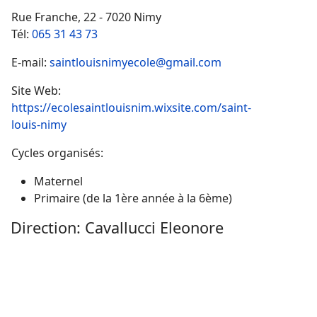
Rue Franche, 22 - 7020 Nimy
Tél:
065 31 43 73
E-mail:
saintlouisnimyecole@gmail.com
Site Web:
https://ecolesaintlouisnim.wixsite.com/saint-
louis-nimy
Cycles organisés:
Maternel
Primaire (de la 1ère année à la 6ème)
Direction: Cavallucci Eleonore