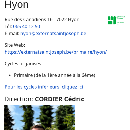
Hyon
Rue des Canadiens 16 - 7022 Hyon
Tél:
065 40 12 50
E-mail:
hyon@externatsaintjoseph.be
Site Web:
https://externatsaintjoseph.be/primaire/hyon/
Cycles organisés:
Primaire (de la 1ère année à la 6ème)
Pour les cycles inférieurs, cliquez ici
Direction:
CORDIER Cédric