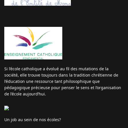
Si l’école catholique a évolué au fil des mutations de la
société, elle trouve toujours dans la tradition chrétienne de
l’éducation une ressource tant philosophique que
pédagogique précieuse pour penser le sens et l’organisation
de l’école aujourd’hui.
Un job au sein de nos écoles?